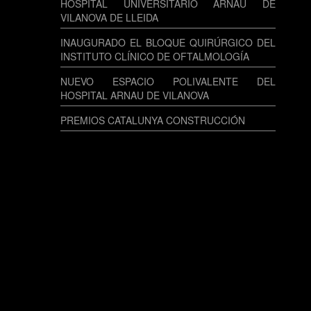
HOSPITAL UNIVERSITARIO ARNAU DE
VILANOVA DE LLEIDA
INAUGURADO EL BLOQUE QUIRÚRGICO DEL
INSTITUTO CLÍNICO DE OFTALMOLOGÍA
NUEVO ESPACIO POLIVALENTE DEL
HOSPITAL ARNAU DE VILANOVA
PREMIOS CATALUNYA CONSTRUCCIÓN